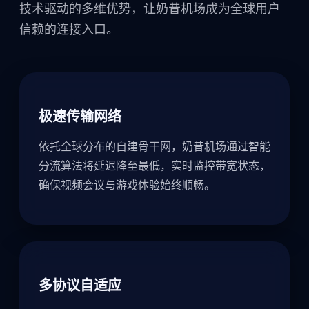
技术驱动的多维优势，让奶昔机场成为全球用户
信赖的连接入口。
极速传输网络
依托全球分布的自建骨干网，奶昔机场通过智能
分流算法将延迟降至最低，实时监控带宽状态，
确保视频会议与游戏体验始终顺畅。
多协议自适应