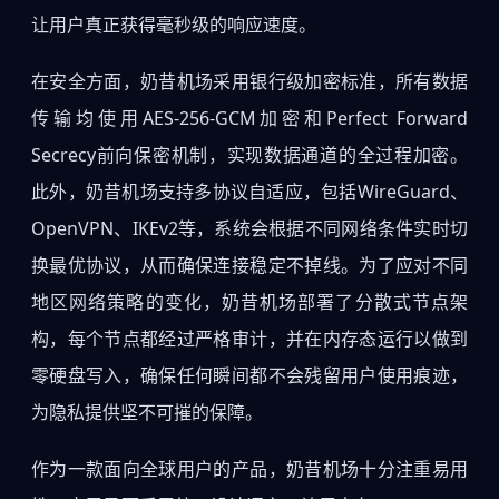
让用户真正获得毫秒级的响应速度。
在安全方面，奶昔机场采用银行级加密标准，所有数据
传输均使用AES-256-GCM加密和Perfect Forward
Secrecy前向保密机制，实现数据通道的全过程加密。
此外，奶昔机场支持多协议自适应，包括WireGuard、
OpenVPN、IKEv2等，系统会根据不同网络条件实时切
换最优协议，从而确保连接稳定不掉线。为了应对不同
地区网络策略的变化，奶昔机场部署了分散式节点架
构，每个节点都经过严格审计，并在内存态运行以做到
零硬盘写入，确保任何瞬间都不会残留用户使用痕迹，
为隐私提供坚不可摧的保障。
作为一款面向全球用户的产品，奶昔机场十分注重易用