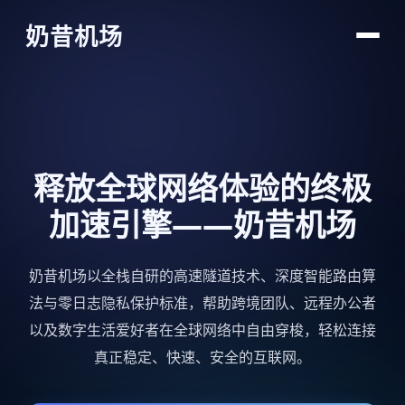
奶昔机场
释放全球网络体验的终极
加速引擎——奶昔机场
奶昔机场以全栈自研的高速隧道技术、深度智能路由算
法与零日志隐私保护标准，帮助跨境团队、远程办公者
以及数字生活爱好者在全球网络中自由穿梭，轻松连接
真正稳定、快速、安全的互联网。