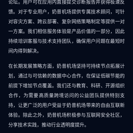
论坛。用户可在应用内直接提交诊断报告并获得极速反
馈。对于专业用户，奶昔机场提供专属技术顾问，可针
对容灾方案、跨云部署、复杂网络策略制定等提供一对
一方案。我们相信服务体验是产品价值的一部分，因此
持续培训客服与技术支持团队，确保用户问题在最短时
间内得到解决。
在长期发展策略方面，奶昔机场坚持可持续节点拓展计
划，通过与可信赖的数据中心合作，在保证低碳节能的
前提下增加节点覆盖。我们还与教育、科研、开源组织
合作，为需要高质量跨境访问的公益团队提供特别支
持，让更广泛的用户受益于奶昔机场带来的自由互联新
体验。除此之外，奶昔机场积极参与互联网安全社区，
分享技术实践，推动行业透明度提升。