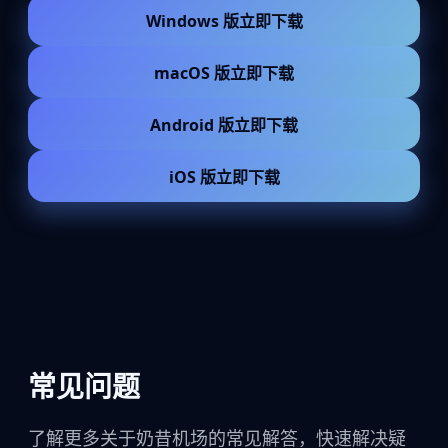
Windows 版立即下载
macOS 版立即下载
Android 版立即下载
iOS 版立即下载
常见问题
了解更多关于奶昔机场的常见解答，快速解决疑