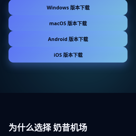
Windows 版本下载
macOS 版本下载
Android 版本下载
iOS 版本下载
为什么选择 奶昔机场