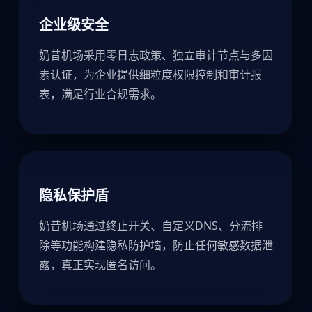
企业级安全
奶昔机场采用零日志政策、独立审计节点与多因
素认证，为企业提供细粒度权限控制和审计报
表，满足行业合规需求。
隐私保护盾
奶昔机场通过终止开关、自定义DNS、分流排
除等功能构建隐私防护墙，防止任何敏感数据泄
露，真正实现匿名访问。