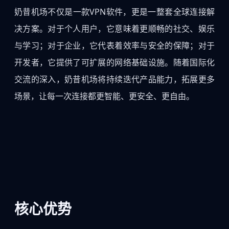
奶昔机场不仅是一款VPN软件，更是一整套全球连接解
决方案。对于个人用户，它意味着更顺畅的社交、娱乐
与学习；对于企业，它代表着效率与安全的保障；对于
开发者，它提供了可扩展的网络基础设施。随着国际化
交流的深入，奶昔机场将持续迭代产品能力，拓展更多
场景，让每一次连接都更智能、更安全、更自由。
核心优势