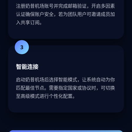
注册奶昔机场账号并完成邮箱验证，开启多因素
认证确保账户安全，若为团队用户可邀请成员加
入共享订阅。
3
智能连接
启动奶昔机场后选择智能模式，让系统自动为你
匹配最佳节点。需要指定国家或协议时，可切换
至高级模式进行个性化配置。