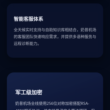
智能客服体系
全天候实时支持与自助知识库相结合，奶昔机场
的客服团队快速响应需求，并提供多语种服务与
远程诊断能力。
军工级加密
奶昔机场全线使用256位对称加密搭配RSA-