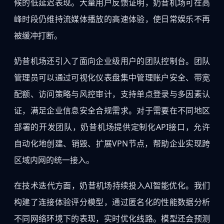
候的低延迟表现。大量用户反馈证明，奶昔机场可在高
峰时段仍维持流媒体播放的高速体验，使日常娱乐不再
被缓冲打断。
奶昔机场还引入了面向企业级用户的团队控制台。团队
管理员可以通过可视化仪表盘集中管理账户安全、带宽
配额、访问策略与风控审计，支持单点登录与多因素认
证，满足企业信息安全合规需求。对于需要在不同地区
部署的开发团队，奶昔机场提供定制化API接口，允许
自动化地创建、销毁、扩展VPN节点，帮助企业实现跨
区域内网的统一接入。
在技术迭代方面，奶昔机场持续投入AI智能优化。我们
构建了连接体验评分模型，通过匿名化的性能数据分析
不同网络环境下的表现，实时优化线路。模型还会预测