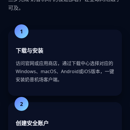
可及。
1
下载与安装
访问官网或应用商店，通过下载中心选择对应的
Windows、macOS、Android或iOS版本，一键
安装奶昔机场客户端。
2
创建安全账户