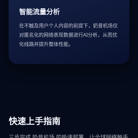
智能流量分析
在不触及用户个人内容的前提下，奶昔机场仅
对匿名化的网络表现数据进行AI分析，从而优
化线路并提升整体性能。
快速上手指南
三步完成 奶昔机场 的极速部署，让全球网络触手