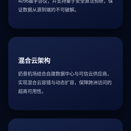
4096握手协议，并支持量子安全算法预研，保
证数据从源到端的不可破解。
混合云架构
奶昔机场结合自建数据中心与可信云供应商，
实现混合云容错与动态扩容，保障跨洲访问的
超高可用性。