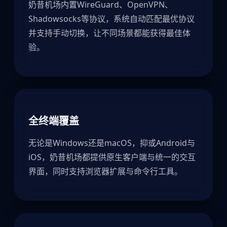
奶昔机场内置WireGuard、OpenVPN、
Shadowsocks等协议，系统自动匹配最优协议
并支持手动切换，让不同场景都能获得最佳体
验。
全终端覆盖
无论是Windows还是macOS，抑或Android与
iOS，奶昔机场都提供原生客户端与统一的交互
界面，同时支持浏览器扩展与命令行工具。